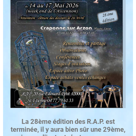
La 28ème édition des R.A.P. est
terminée, il y aura bien sûr une 29ème,