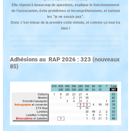
Elle répond à beaucoup de questions, explique le fonctionnement
de l’association, évite problèmes et incompréhensions, et surtout
les "je ne savais pas".
Donc c'est mieux de la prendre cette minute, et comme ça tout ira
bien !
Adhésions au RAP 2026 : 323
(nouveaux
85)