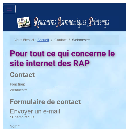
Vous êtes ici :
Accueil
Contact
Webmestre
Pour tout ce qui concerne le
site internet des RAP
Contact
Fonction:
Webmestre
Formulaire de contact
Envoyer un e-mail
*
Champ requis
Nom
*