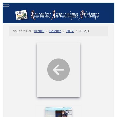
Vous êtes ici :
Accueil
Galeries
2012
2012 j1