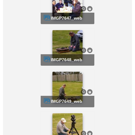
IMGP7647_web
IMGP7648_web
IMGP7649_web