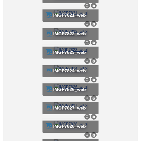
IMGP7821_web
IMGP7822_web
IMGP7823_web
IMGP7824_web
IMGP7826_web
IMGP7827_web
IMGP7828_web