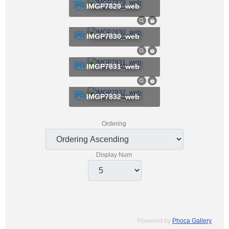
IMGP7829_web
IMGP7830_web
IMGP7831_web
IMGP7832_web
Ordering
Display Num
Powered by
Phoca Gallery