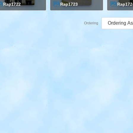
rap1722
rap1723
rap172
Ordering