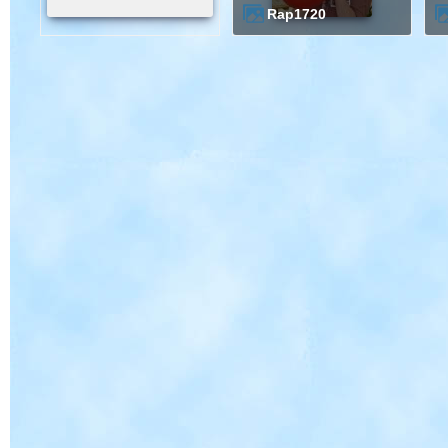
rap1720