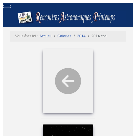
Vous êtes ici :
Accueil
Galeries
2014
2014 ccd