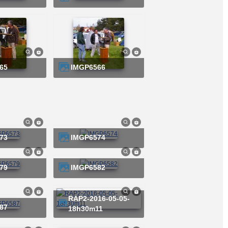
65
IMGP6566
73
IMGP6574
79
IMGP6582
RAP2-2016-05-05-
87
18h30m11