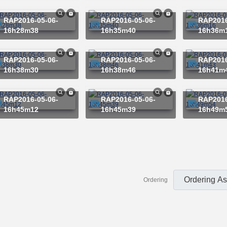
RAP2016-05-06-
RAP2016-05-06-
RAP2016-05-06-
16h28m38
16h35m40
16h36m
RAP2016-05-06-
RAP2016-05-06-
RAP2016-05-06-
16h38m30
16h38m46
16h41m
RAP2016-05-06-
RAP2016-05-06-
RAP2016-05-06-
16h45m12
16h45m39
16h49m
Ordering