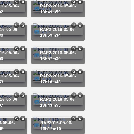
RAP2-2016-05-06-
02
13h49m59
RAP2-2016-05-06-
30
13h59m34
RAP2-2016-05-06-
00
16h57m30
RAP2-2016-05-06-
53
17h18m48
RAP2-2016-05-06-
07
18h43m55
RAP2016-05-06-
49
16h19m10