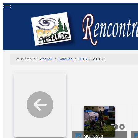
Vous êtes ici :
Accueil
Galeries
2016
2016 j2
IMGP6533