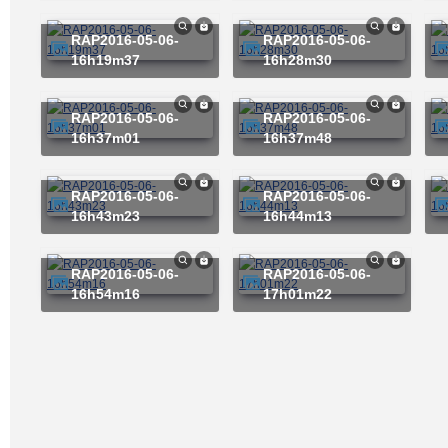
RAP2016-05-06-
RAP2016-05-06-
16h19m37
16h28m30
RAP2016-05-06-
RAP2016-05-06-
16h37m01
16h37m48
RAP2016-05-06-
RAP2016-05-06-
16h43m23
16h44m13
RAP2016-05-06-
RAP2016-05-06-
16h54m16
17h01m22