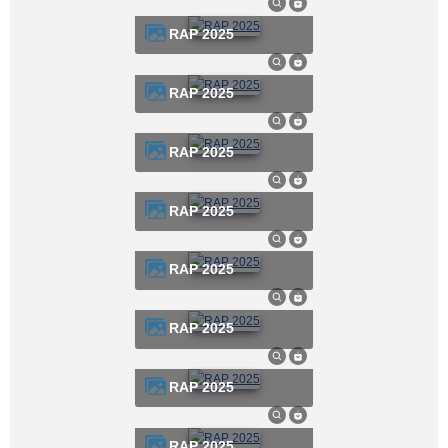
RAP 2025
RAP 2025
RAP 2025
RAP 2025
RAP 2025
RAP 2025
RAP 2025
RAP 2025