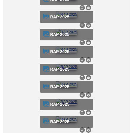
RAP 2025
RAP 2025
RAP 2025
RAP 2025
RAP 2025
RAP 2025
RAP 2025