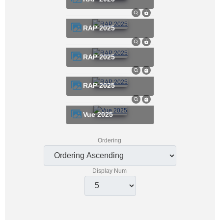
RAP 2025
RAP 2025
RAP 2025
Vue 2025
Ordering
Display Num