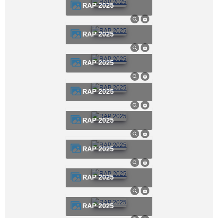
RAP 2025
RAP 2025
RAP 2025
RAP 2025
RAP 2025
RAP 2025
RAP 2025
RAP 2025