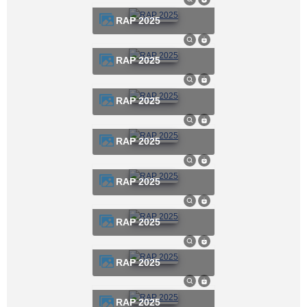
RAP 2025
RAP 2025
RAP 2025
RAP 2025
RAP 2025
RAP 2025
RAP 2025
RAP 2025