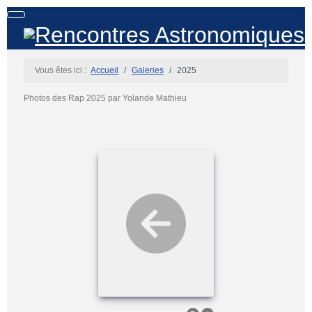
Vous êtes ici :
Accueil
Galeries
2025
Photos des Rap 2025 par Yolande Mathieu